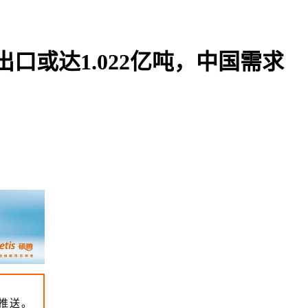
出口或达1.022亿吨，中国需求
推送。