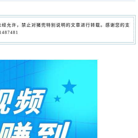
未经允许，禁止对猪兜特别说明的文章进行转载。感谢您的支
87481