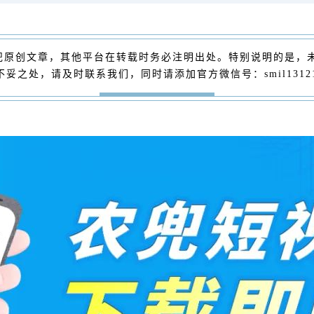
兜原创文章，其他平台在转载时务必注明出处。特别说明的是，
处，请及时联系我们，同时请添加官方微信号：smil131214