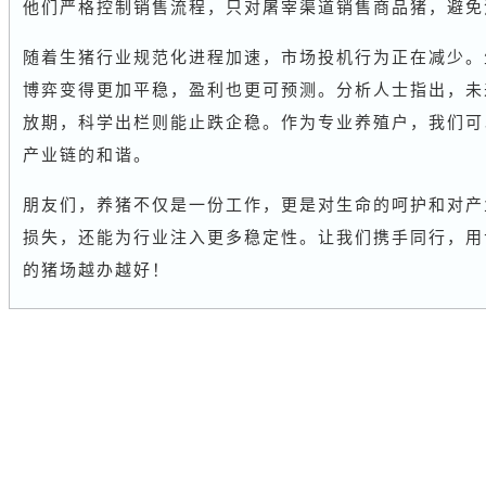
他们严格控制销售流程，只对屠宰渠道销售商品猪，避免
随着生猪行业规范化进程加速，市场投机行为正在减少。
博弈变得更加平稳，盈利也更可预测。分析人士指出，未
放期，科学出栏则能止跌企稳。作为专业养殖户，我们可
产业链的和谐。
朋友们，养猪不仅是一份工作，更是对生命的呵护和对产
损失，还能为行业注入更多稳定性。让我们携手同行，用
的猪场越办越好！