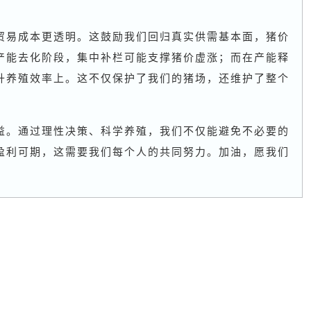
贸易成本更透明。这鼓励我们回归真实供需基本面，猪价
产能去化阶段，集中补栏可能支撑猪价虚涨；而在产能释
升养殖效率上。这不仅保护了我们的猪场，还维护了整个
益。通过理性决策、科学养殖，我们不仅能避免不必要的
盈利可期，这需要我们每个人的共同努力。加油，愿我们