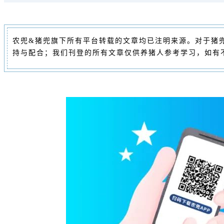
农兜&猪兜旗下所有平台转载的文章均已注明来源。对于猪
持与配合；我们刊登的所有文章仅供养猪人参考学习，如有不妥之