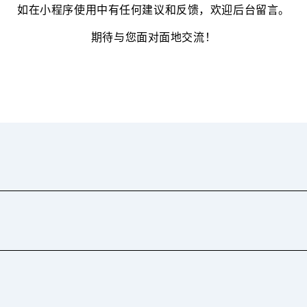
如在小程序使用中有任何建议和反馈，欢迎后台留言。
期待与您面对面地交流！