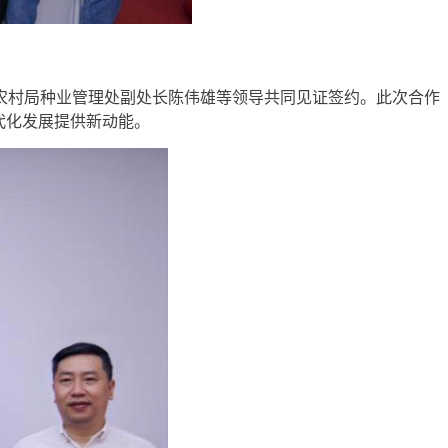
农村局种业管理处副处长陈伟雄等领导共同见证签约。此次合作
代化发展提供新动能。