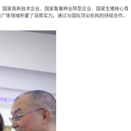
业、国家高新技术企业、国家畜禽种业阵型企业、国家生猪核心育
推广等领域积累了深厚实力。通过与国际顶尖机构的持续合作，