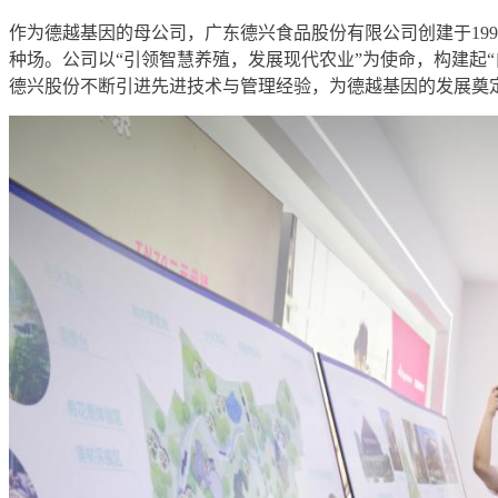
作为德越基因的母公司，广东德兴食品股份有限公司创建于19
种场。公司以“引领智慧养殖，发展现代农业”为使命，构建起
德兴股份不断引进先进技术与管理经验，为德越基因的发展奠