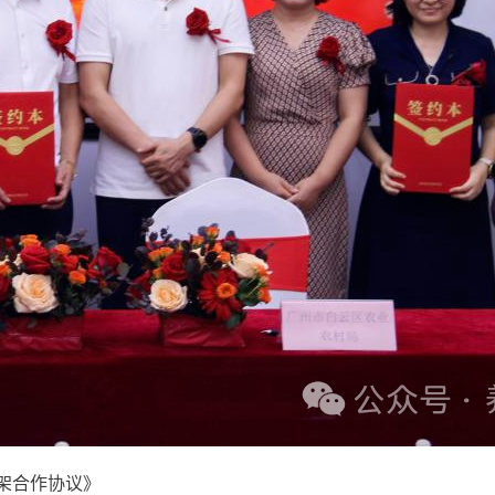
架合作协议》