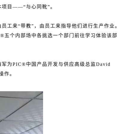
项目——“与心同靴”。
由员工来“带教”，由员工来指导他们进行生产作业。
C®五个内部场中各挑选一个部门前往学习体验该部
为PIC®中国产品开发与供应高级总监David
等操作。