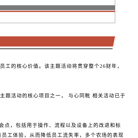
线员工的核心价值。该主题活动将贯穿整个26财年，
该主题活动的核心项目之一， 与心同靴 相关活动已于
机会点，包括用于操作、流程以及设备上的改进和标
善员工体验，从而降低员工流失率，多个农场的表现