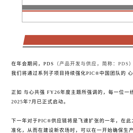
在年会期间，PDS
（产品开发与供应，简称：PDS
我们将通过系列子项目持续强化PIC®中国团队的 
正如 与心共强 FY26年度主题所强调的，每一位
2025年7月已正式启动。
下一年对于PIC®供应链将是飞速扩张的一年，在
准化，从而在建设新农场时，可以在一开始确保生