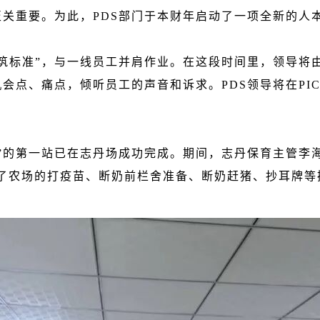
关重要。为此，PDS部门于本财年启动了一项全新的人本
同筑标准”，与一线员工并肩作业。在这段时间里，领导将
会点、痛点，倾听员工的声音和诉求。PDS领导将在PI
”的第一站已在志丹场成功完成。期间，志丹保育主管李海军
实完成了农场的打疫苗、断奶前栏舍准备、断奶赶猪、抄耳牌