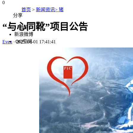
0
首页
>
新闻资讯> 猪
分享
“与心同靴”项目公告
微信
新浪微博
QQ空间
Even
·
2025-08-01 17:41:41