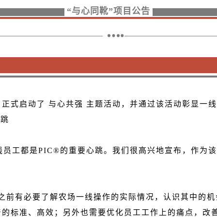
“与心同靴”项目公告
）
正式启动了 与心共强 主题活动，并通过该活动彰显一
心跳
一线员工都是PIC®的重要心跳。我们很高兴地宣布，作为
此之前有必要了解农场一线操作的实际情况，认识其中的
产的标准、高效；另外也需要优化员工工作上的痛点，改