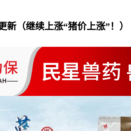
行情更新（继续上涨“猪价上涨”！）