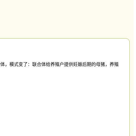
合体，模式变了：联合体给养殖户提供妊娠后期的母猪，养殖