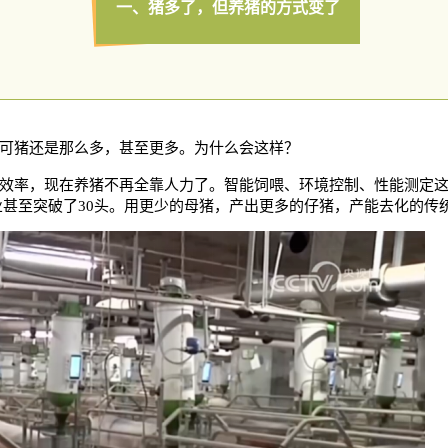
一、猪多了，但养猪的方式变了
可猪还是那么多，甚至更多。为什么会这样？
效率，现在养猪不再全靠人力了。智能饲喂、环境控制、性能测定
企业甚至突破了30头。用更少的母猪，产出更多的仔猪，产能去化的传