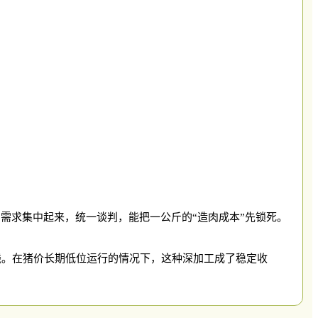
需求集中起来，统一谈判，能把一公斤的“造肉成本”先锁死。
钱。在猪价长期低位运行的情况下，这种深加工成了稳定收