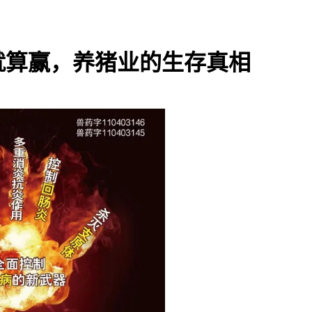
毛就算赢，养猪业的生存真相