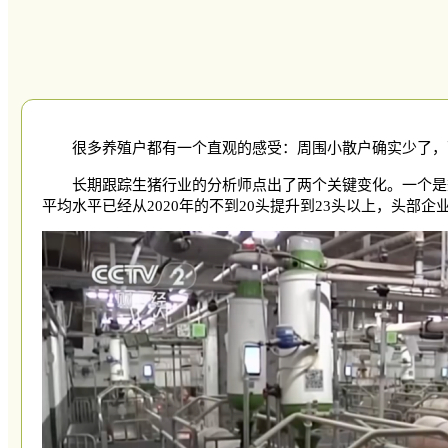
很多养殖户都有一个直观的感受：周围小散户确实少了，
长期跟踪生猪行业的分析师点出了两个关键变化。一个是
平均水平已经从2020年的不到20头提升到23头以上，头部