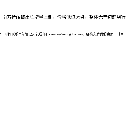
，南方持续被出栏增量压制，价格低位磨盘，整体无单边趋势行
管理员发送邮件service@ainongdou.com，经核实后我们会第一时间