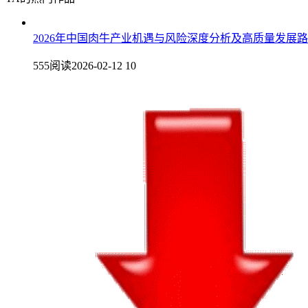
2026年中国肉牛产业机遇与风险深度分析及高质量发展
555阅读
2026-02-12 10