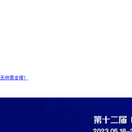
无供需支撑！