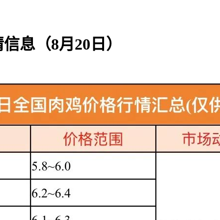
信息（8月20日）